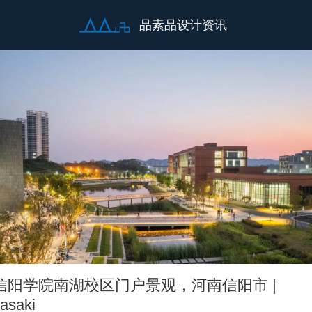
品素品设计资讯
信阳学院南湖校区门户景观，河南信阳市 |
asaki