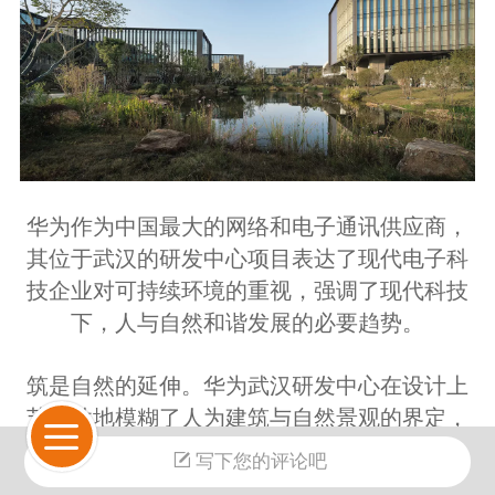
华为作为中国最大的网络和电子通讯供应商，
其位于武汉的研发中心项目表达了现代电子科
技企业对可持续环境的重视，强调了现代科技
下，人与自然和谐发展的必要趋势。
筑是自然的延伸。华为武汉研发中心在设计上
艺术性地模糊了人为建筑与自然景观的界定，
融情于景，化景为园。
写下您的评论吧