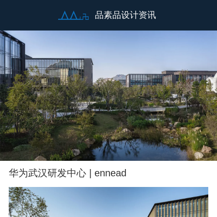
品素品设计资讯
华为武汉研发中心 | ennead