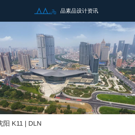
品素品设计资讯
沈阳 K11 | DLN